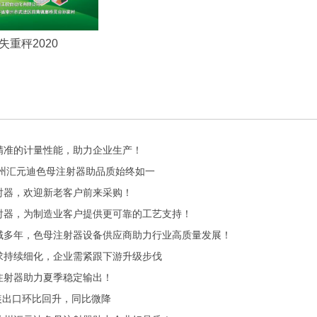
失重秤2020
精准的计量性能，助力企业生产！
常州汇元迪色母注射器助品质始终如一
射器，欢迎新老客户前来采购！
射器，为制造业客户提供更可靠的工艺支持！
域多年，色母注射器设备供应商助力行业高质量发展！
求持续细化，企业需紧跟下游升级步伐
注射器助力夏季稳定输出！
服装出口环比回升，同比微降