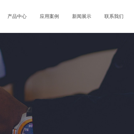
产品中心
应用案例
新闻展示
联系我们