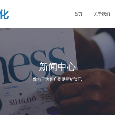
首页
关于我们
新闻中心
致力于为客户提供新鲜资讯