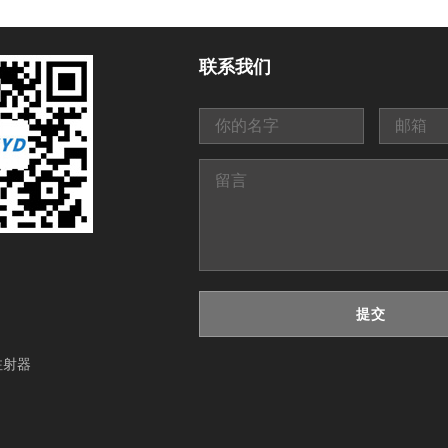
联系我们
提交
注射器