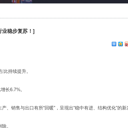
行业稳步复苏！]
中占比持续提升。
增长6.7%。
产、销售与出口有所“回暖”，呈现出“稳中有进、结构优化”的新
删除。