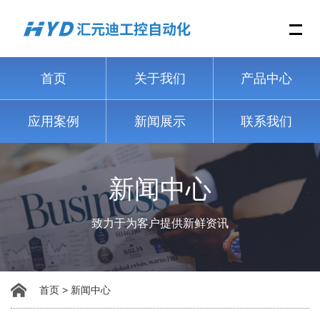
Me
首页
关于我们
产品中心
应用案例
新闻展示
联系我们
新闻中心
致力于为客户提供新鲜资讯
首页
>
新闻中心