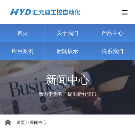
Me
首页
关于我们
产品中心
应用案例
新闻展示
联系我们
新闻中心
致力于为客户提供新鲜资讯
首页
>
新闻中心