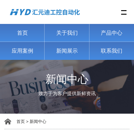
Me
首页
关于我们
产品中心
应用案例
新闻展示
联系我们
新闻中心
致力于为客户提供新鲜资讯
首页
>
新闻中心