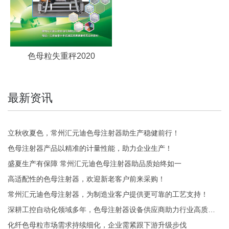
色母粒失重秤2020
最新资讯
立秋收夏色，常州汇元迪色母注射器助生产稳健前行！
色母注射器产品以精准的计量性能，助力企业生产！
盛夏生产有保障 常州汇元迪色母注射器助品质始终如一
高适配性的色母注射器，欢迎新老客户前来采购！
常州汇元迪色母注射器，为制造业客户提供更可靠的工艺支持！
深耕工控自动化领域多年，色母注射器设备供应商助力行业高质量发展！
化纤色母粒市场需求持续细化，企业需紧跟下游升级步伐