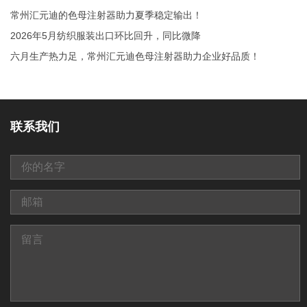
常州汇元迪的色母注射器助力夏季稳定输出！
2026年5月纺织服装出口环比回升，同比微降
六月生产热力足，常州汇元迪色母注射器助力企业好品质！
联系我们