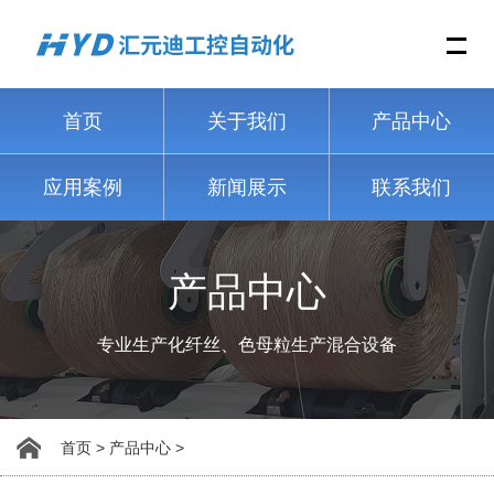
Me
首页
关于我们
产品中心
应用案例
新闻展示
联系我们
产品中心
专业生产化纤丝、色母粒生产混合设备
首页
>
产品中心
>