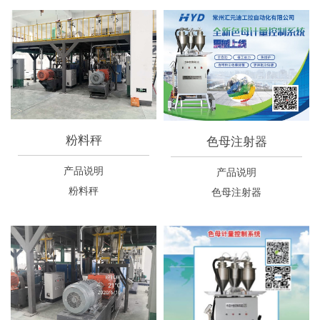
粉料秤
色母注射器
产品说明
产品说明
粉料秤
色母注射器