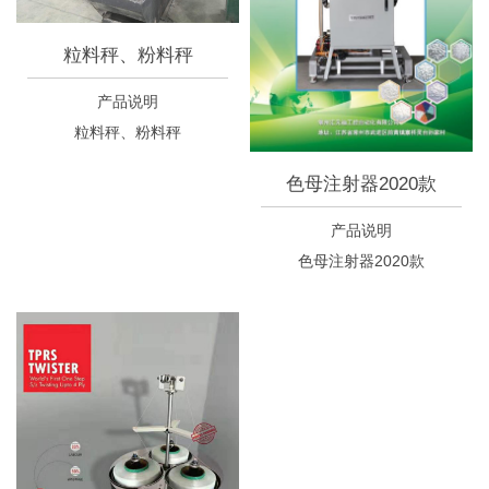
粒料秤、粉料秤
产品说明
粒料秤、粉料秤
色母注射器2020款
产品说明
色母注射器2020款